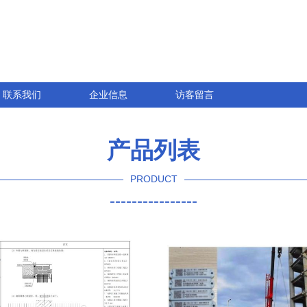
联系我们
企业信息
访客留言
产品列表
PRODUCT
----------------