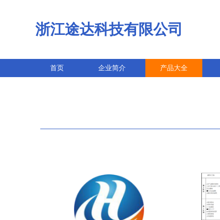
浙江途达科技有限公司
首页
企业简介
产品大全