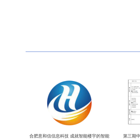
合肥意和信信息科技 成就智能楼宇的智能
第三期中