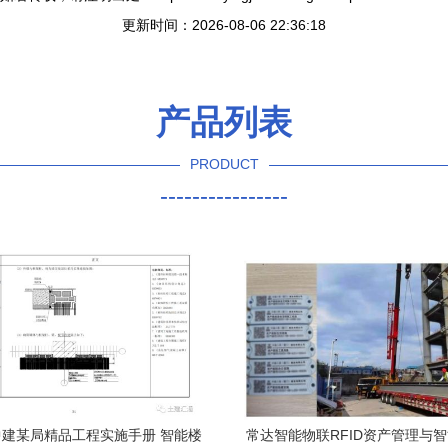
更新时间：2026-08-06 22:36:18
产品列表
PRODUCT
----------------
建某局精品工程实施手册 智能楼
常达智能物联RFID资产管理与