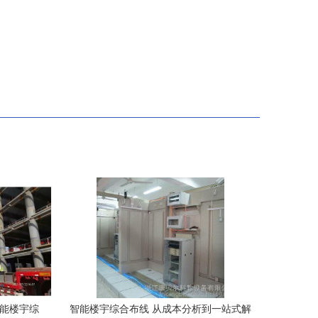
智能楼宇综
智能楼宇综合布线 从成本分析到一站式解