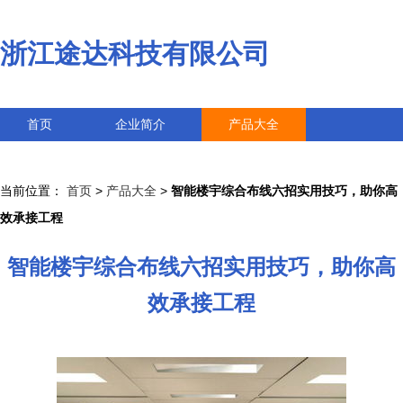
浙江途达科技有限公司
首页
企业简介
产品大全
联系我们
企业信息
访客留言
当前位置：
首页
>
产品大全
>
智能楼宇综合布线六招实用技巧，助你高
效承接工程
智能楼宇综合布线六招实用技巧，助你高
效承接工程