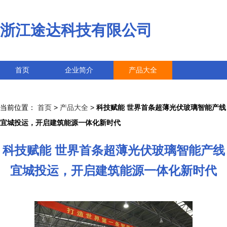
浙江途达科技有限公司
首页
企业简介
产品大全
联系我们
企业信息
访客留言
当前位置：
首页
>
产品大全
>
科技赋能 世界首条超薄光伏玻璃智能产线
宜城投运，开启建筑能源一体化新时代
科技赋能 世界首条超薄光伏玻璃智能产线
宜城投运，开启建筑能源一体化新时代