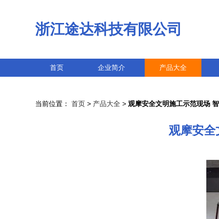
浙江途达科技有限公司
首页
企业简介
产品大全
当前位置：
首页
>
产品大全
>
观摩安全文明施工示范现场 
观摩安全