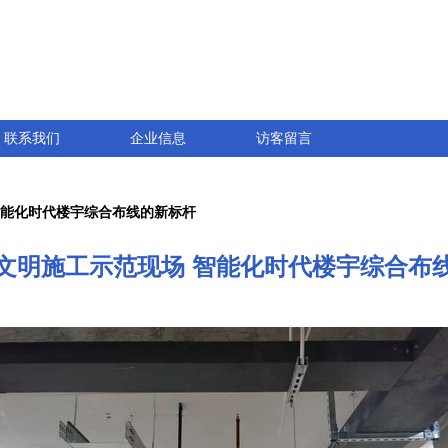
联系我们
企业信息
访客留言
智能化时代楼宇综合布线的新标杆
文明施工示范现场 智能化时代楼宇综合布