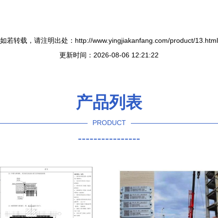
如若转载，请注明出处：http://www.yingjiakanfang.com/product/13.html
更新时间：2026-08-06 12:21:22
产品列表
PRODUCT
----------------