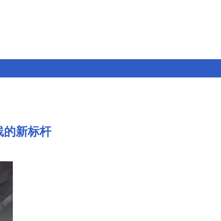
线的新标杆